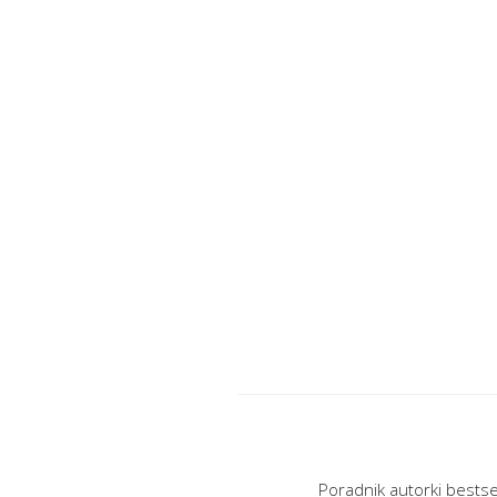
Poradnik autorki bestse