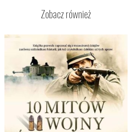
Zobacz również