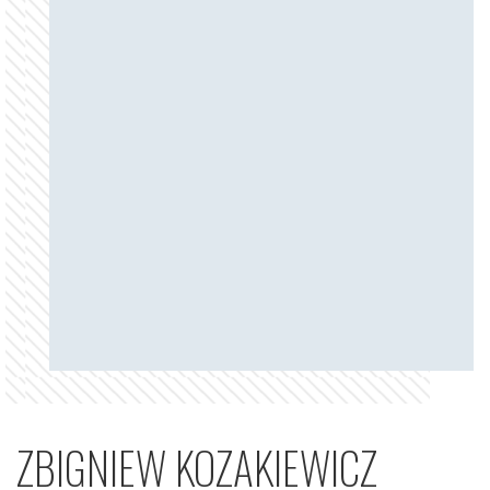
ZBIGNIEW KOZAKIEWICZ