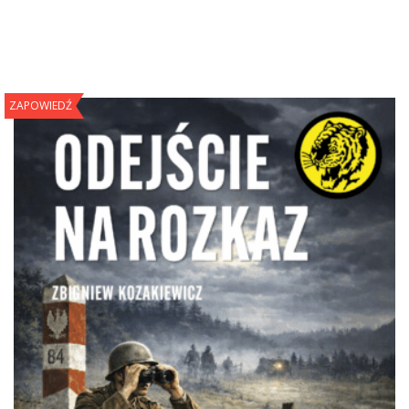
ZAPOWIEDŹ