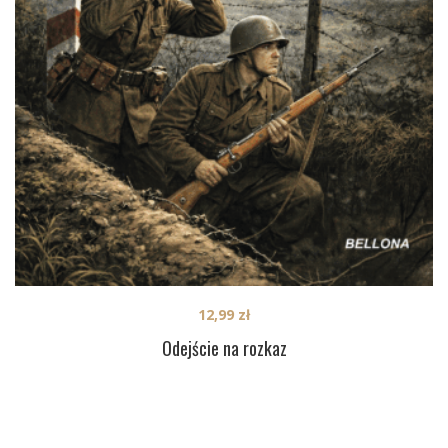
12,99
zł
Odejście na rozkaz