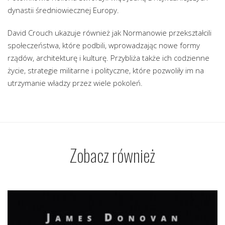
dynastii średniowiecznej Europy.
David Crouch ukazuje również jak Normanowie przekształcili
społeczeństwa, które podbili, wprowadzając nowe formy
rządów, architekturę i kulturę. Przybliża także ich codzienne
życie, strategie militarne i polityczne, które pozwoliły im na
utrzymanie władzy przez wiele pokoleń.
Zobacz również