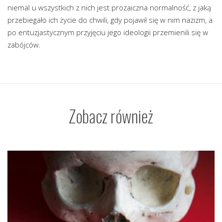
niemal u wszystkich z nich jest prozaiczna normalność, z jaką
przebiegało ich życie do chwili, gdy pojawił się w nim nazizm, a
po entuzjastycznym przyjęciu jego ideologii przemienili się w
zabójców.
Zobacz również