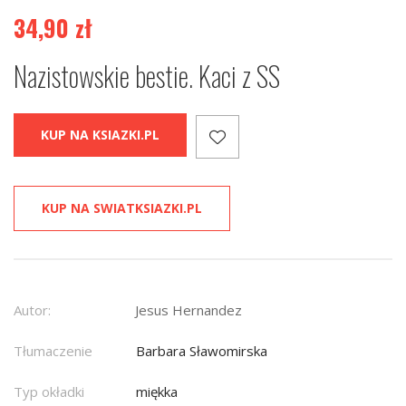
34,90
zł
Nazistowskie bestie. Kaci z SS
KUP NA KSIAZKI.PL
KUP NA SWIATKSIAZKI.PL
Autor:
Jesus Hernandez
Tłumaczenie
Barbara Sławomirska
Typ okładki
miękka