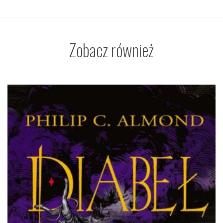
Zobacz również