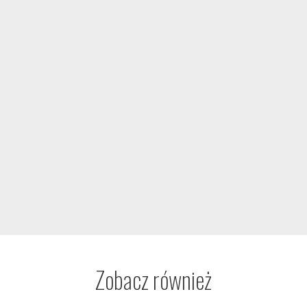
Zobacz również