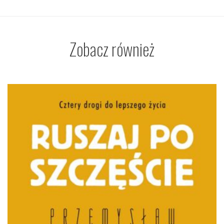
Zobacz również