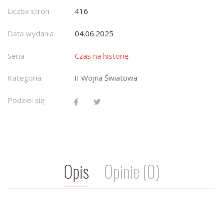
Liczba stron
416
Data wydania
04.06.2025
Seria
Czas na historię
Kategoria:
II Wojna Światowa
Podziel się
Opis
Opinie (0)