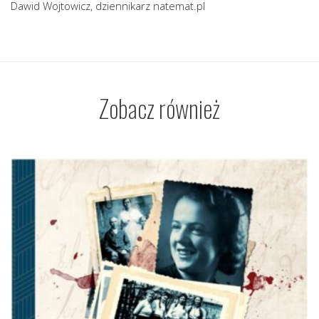
Dawid Wojtowicz, dziennikarz natemat.pl
Zobacz również