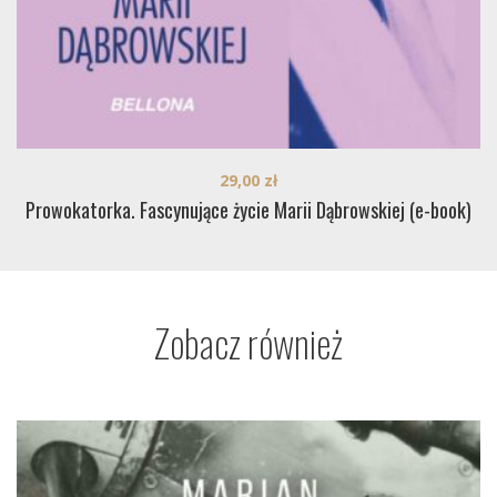
29,00
zł
Prowokatorka. Fascynujące życie Marii Dąbrowskiej (e-book)
Zobacz również