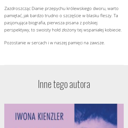
Zazdroszcząc Dianie przepychu królewskiego dworu, warto
pamiętać, jak bardzo trudno o szczęście w blasku fleszy. Ta
pasjonująca biografia, pierwsza pisana z polskiej
perspektywy, to swoisty hołd złożony tej wspaniałej kobiecie.
Pozostanie w sercach i w naszej pamięci na zawsze.
Inne tego autora