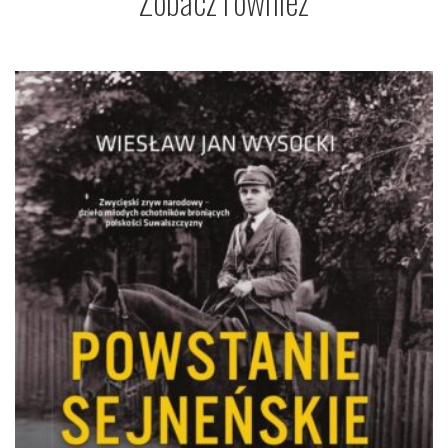
Zobacz również