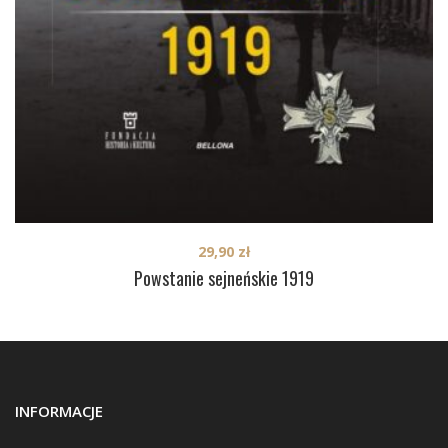
29,90
zł
Powstanie sejneńskie 1919
INFORMACJE