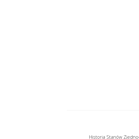
Historia Stanów Zjednoc