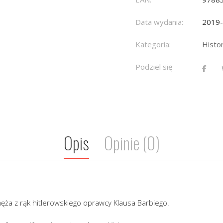
Data wydania:
2019
Kategoria:
Histor
Podziel się
Opis
Opinie (0)
ęża z rąk hitlerowskiego oprawcy Klausa Barbiego.