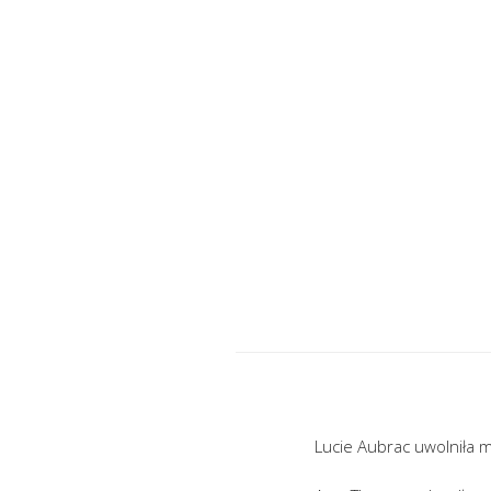
Lucie Aubrac uwolniła m