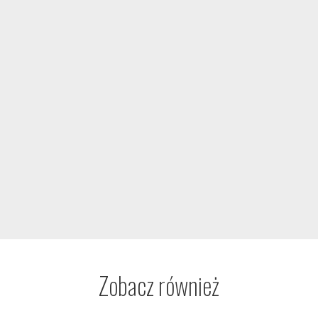
Zobacz również