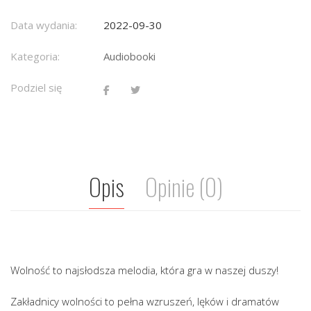
Data wydania:
2022-09-30
Kategoria:
Audiobooki
Podziel się
Opis
Opinie (0)
Wolność to najsłodsza melodia, która gra w naszej duszy!
Zakładnicy wolności to pełna wzruszeń, lęków i dramatów