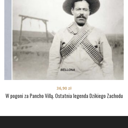
36,90
zł
W pogoni za Pancho Villą. Ostatnia legenda Dzikiego Zachodu