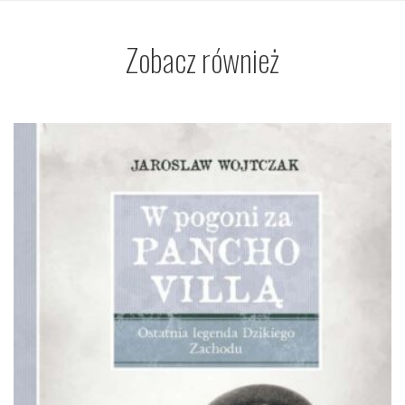
Zobacz również