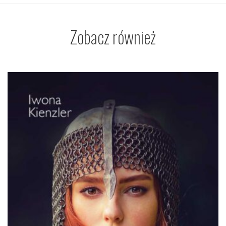
Zobacz również