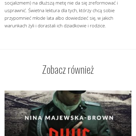
socjalizmem) na dłuższą metę nie da się zreformować i
usprawnić. Świetna lektura dla tych, którzy chcą sobie
przypomnieć młode lata albo dowiedzieć się, w jakich
warunkach żyli i dorastali ich dziadkowie i rodzice.
Zobacz również