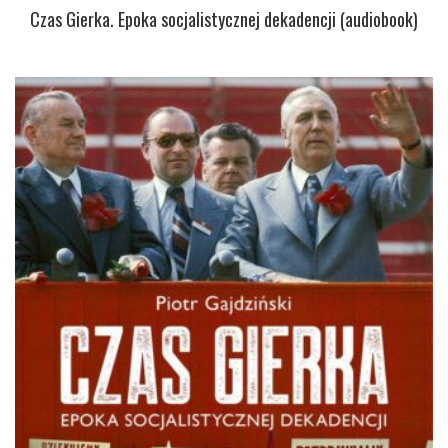
Czas Gierka. Epoka socjalistycznej dekadencji (audiobook)