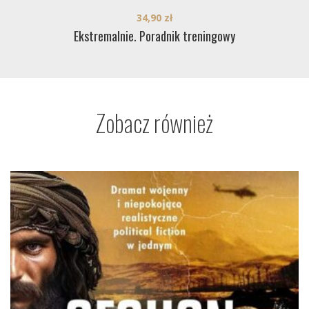
34,90
zł
Ekstremalnie. Poradnik treningowy
Zobacz również