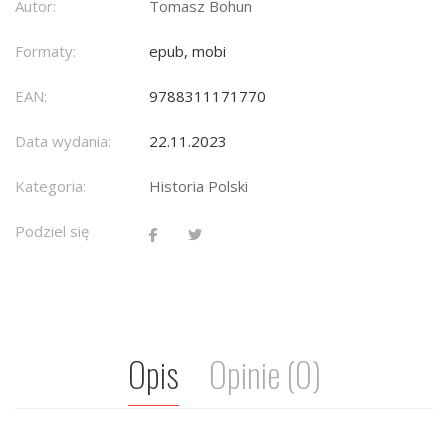
Autor:
Tomasz Bohun
Formaty:
epub, mobi
EAN:
9788311171770
Data wydania:
22.11.2023
Kategoria:
Historia Polski
Podziel się
Opis
Opinie (0)