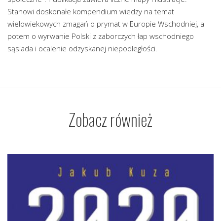
Stanowi doskonałe kompendium wiedzy na temat
wielowiekowych zmagań o prymat w Europie Wschodniej, a
potem o wyrwanie Polski z zaborczych łap wschodniego
sąsiada i ocalenie odzyskanej niepodległości.
Zobacz również