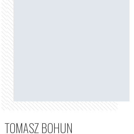
TOMASZ BOHUN