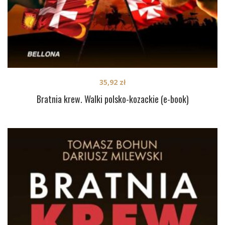
35,92
zł
Bratnia krew. Walki polsko-kozackie (e-book)