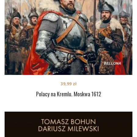
39,99
zł
Polacy na Kremlu. Moskwa 1612