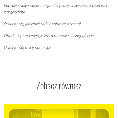
Popraw swoje relacje z innymi (w pracy, w związku, z dziećmi i
przyjaciółmi).
Dowiedz się, jak lepiej radzić sobie ze stresem!
Obudź uśpioną energię która pozwoli ci osiągnąć cele.
Uwolnij swój pełny potencjał!
Zobacz również