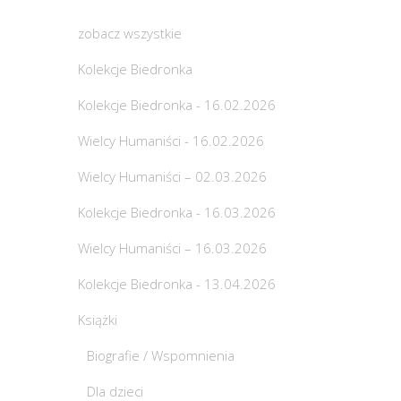
zobacz wszystkie
Kolekcje Biedronka
Kolekcje Biedronka - 16.02.2026
Wielcy Humaniści - 16.02.2026
Wielcy Humaniści – 02.03.2026
Kolekcje Biedronka - 16.03.2026
Wielcy Humaniści – 16.03.2026
Kolekcje Biedronka - 13.04.2026
Książki
Biografie / Wspomnienia
Dla dzieci