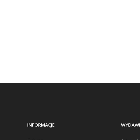
INFORMACJE
WYDAWN