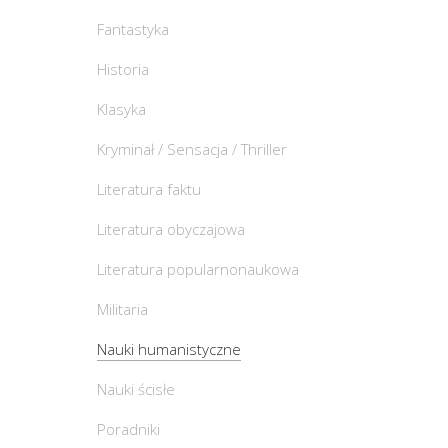
Fantastyka
Historia
Klasyka
Kryminał / Sensacja / Thriller
Literatura faktu
Literatura obyczajowa
Literatura popularnonaukowa
Militaria
Nauki humanistyczne
Nauki ścisłe
Poradniki