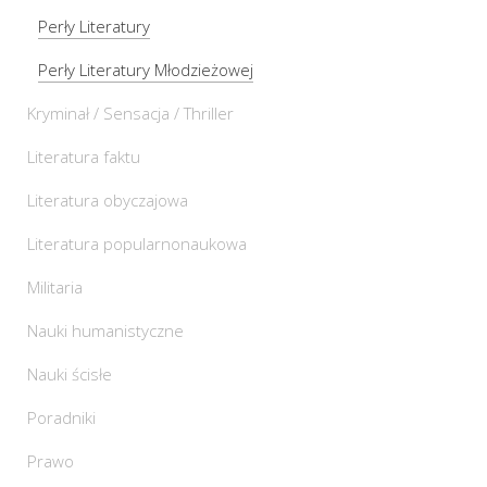
Perły Literatury
Perły Literatury Młodzieżowej
Kryminał / Sensacja / Thriller
Literatura faktu
Literatura obyczajowa
Literatura popularnonaukowa
Militaria
Nauki humanistyczne
Nauki ścisłe
Poradniki
Prawo