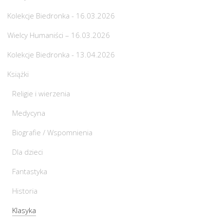
Kolekcje Biedronka - 16.03.2026
Wielcy Humaniści – 16.03.2026
Kolekcje Biedronka - 13.04.2026
Książki
Religie i wierzenia
Medycyna
Biografie / Wspomnienia
Dla dzieci
Fantastyka
Historia
Klasyka