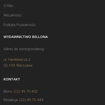
O Nas
Aktualności
Polityka Prywatności
WYDAWNICTWO BELLONA
Adres do korespondencji
ul. Hankiewicza 2
02-103 Warszawa
KONTAKT
Biuro:
(22) 45 70 402
Redakcja:
(22) 45 70 444