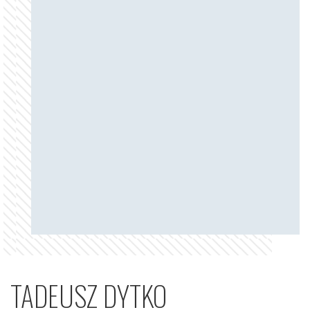
TADEUSZ DYTKO