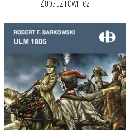
Zobacz również