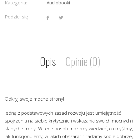
Kategoria:
Audiobooki
Podziel się
Opis
Opinie (0)
Odkryj swoje mocne strony!
Jedną z podstawowych zasad rozwoju jest umiejętność
spojrzenia na siebie krytycznie i wskazania swoich mocnych i
słabych strony. W ten sposób możemy wiedzieć, co myślimy,
jak funkcjonujemy, w jakich obszarach radzimy sobie dobrze,