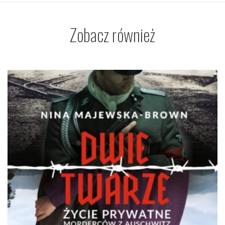
Zobacz również