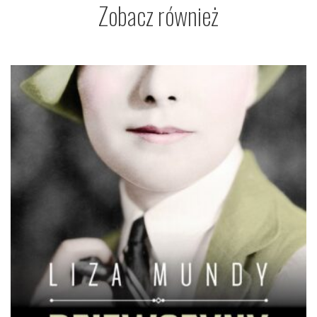
Zobacz również