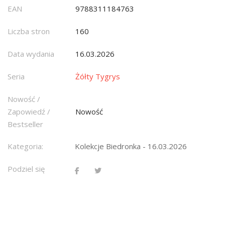
EAN
9788311184763
Liczba stron
160
Data wydania
16.03.2026
Seria
Żółty Tygrys
Nowość /
Zapowiedź /
Nowość
Bestseller
Kategoria:
Kolekcje Biedronka - 16.03.2026
Podziel się