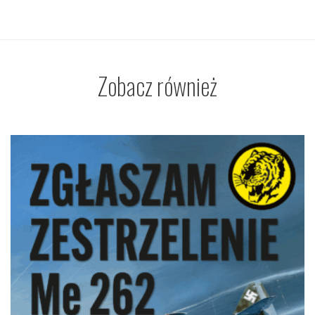
Zobacz również