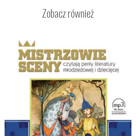
Zobacz również