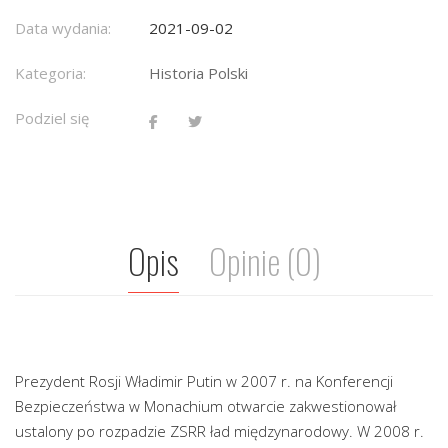
Data wydania:
2021-09-02
Kategoria:
Historia Polski
Podziel się
Opis
Opinie (0)
Prezydent Rosji Władimir Putin w 2007 r. na Konferencji
Bezpieczeństwa w Monachium otwarcie zakwestionował
ustalony po rozpadzie ZSRR ład międzynarodowy. W 2008 r.