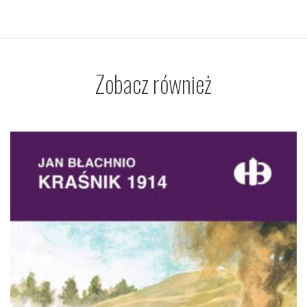
Zobacz również