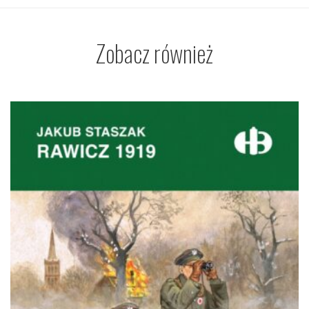
Zobacz również