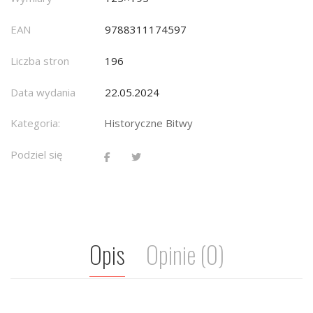
EAN
9788311174597
Liczba stron
196
Data wydania
22.05.2024
Kategoria:
Historyczne Bitwy
Podziel się
Opis
Opinie (0)