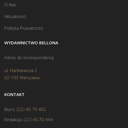
O Nas
Aktualności
Polityka Prywatności
WYDAWNICTWO BELLONA
Adres do korespondencji
ul. Hankiewicza 2
02-103 Warszawa
KONTAKT
Biuro:
(22) 45 70 402
Redakcja:
(22) 45 70 444