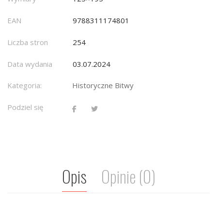
EAN
9788311174801
Liczba stron
254
Data wydania
03.07.2024
Kategoria:
Historyczne Bitwy
Podziel się
Opis
Opinie (0)