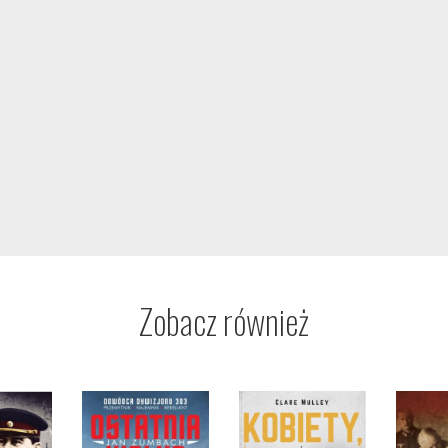
Zobacz również