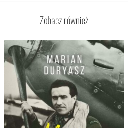
Zobacz również