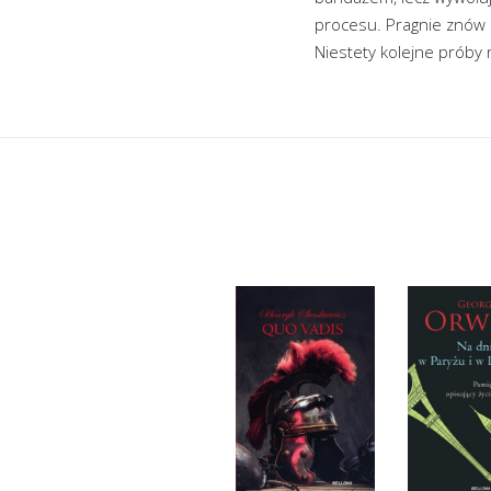
procesu. Pragnie znów 
Niestety kolejne próby 