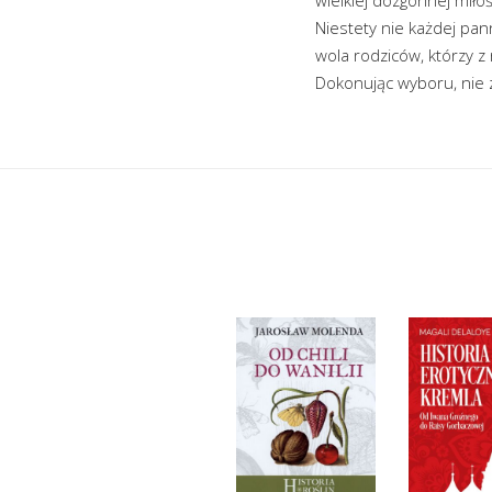
Niestety nie każdej pan
wola rodziców, którzy z 
Dokonując wyboru, nie 