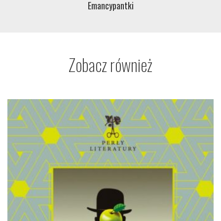
Emancypantki
Zobacz również