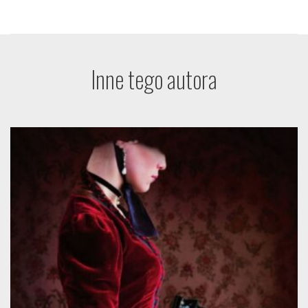
Inne tego autora