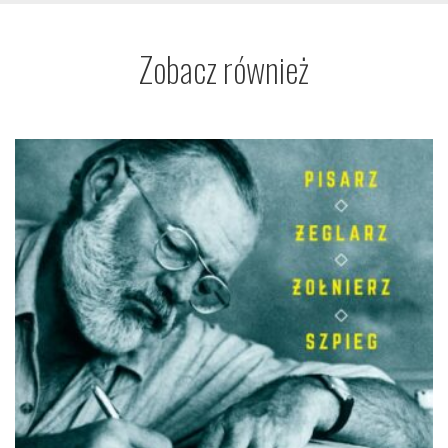
Zobacz również