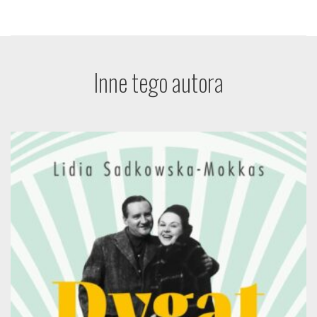
Inne tego autora