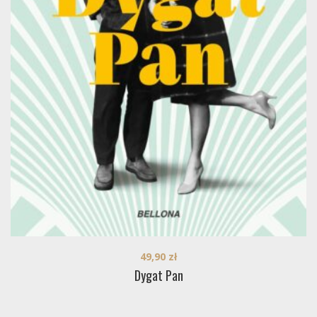
49,90
zł
Dygat Pan