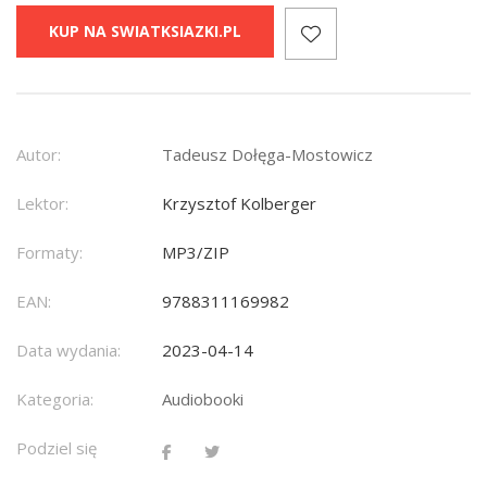
KUP NA SWIATKSIAZKI.PL
Autor:
Tadeusz Dołęga-Mostowicz
Lektor:
Krzysztof Kolberger
Formaty:
MP3/ZIP
EAN:
9788311169982
Data wydania:
2023-04-14
Kategoria:
Audiobooki
Podziel się