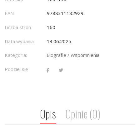
EAN
9788311182929
Liczba stron
160
Data wydania
13.06.2025
Kategoria:
Biografie / Wspomnienia
Podziel się
Opis
Opinie (0)