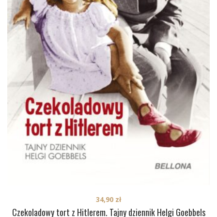
34,90
zł
Czekoladowy tort z Hitlerem. Tajny dziennik Helgi Goebbels