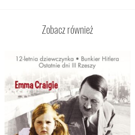
Zobacz również