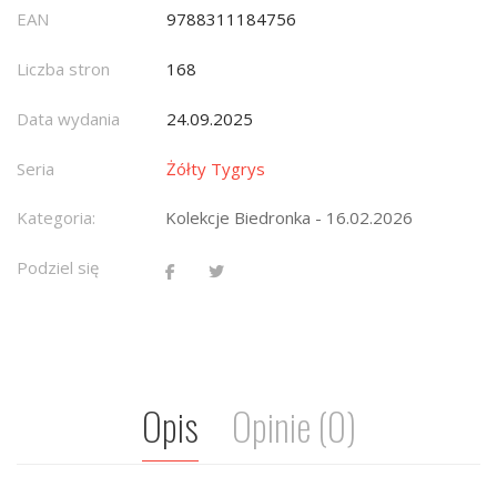
EAN
9788311184756
Liczba stron
168
Data wydania
24.09.2025
Seria
Żółty Tygrys
Kategoria:
Kolekcje Biedronka - 16.02.2026
Podziel się
Opis
Opinie (0)