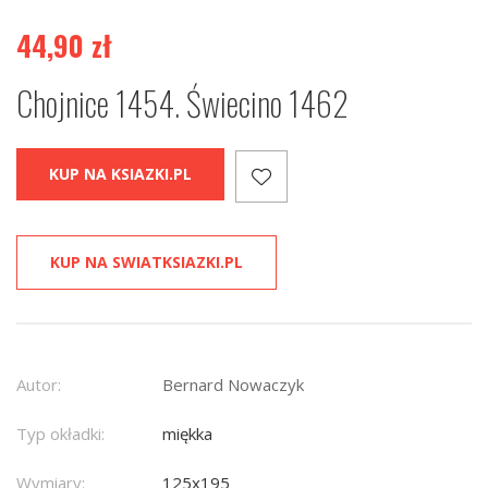
44,90
zł
Chojnice 1454. Świecino 1462
KUP NA KSIAZKI.PL
KUP NA SWIATKSIAZKI.PL
Autor:
Bernard Nowaczyk
Typ okładki:
miękka
Wymiary:
125x195