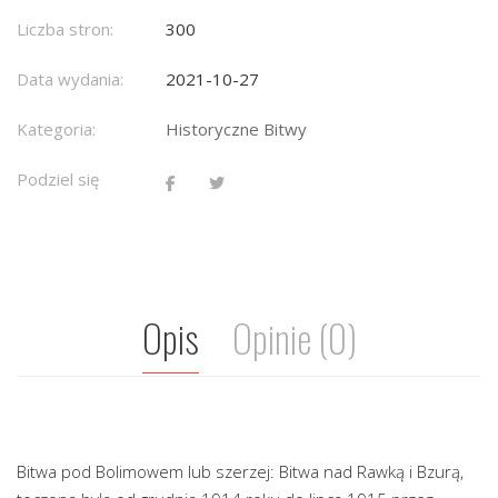
Liczba stron:
300
Data wydania:
2021-10-27
Kategoria:
Historyczne Bitwy
Podziel się
Opis
Opinie (0)
Bitwa pod Bolimowem lub szerzej: Bitwa nad Rawką i Bzurą,