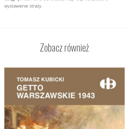
wystawienie straży.
Zobacz również