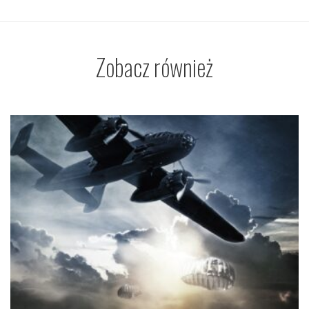
Zobacz również