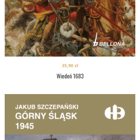
35,90
zł
Wiedeń 1683