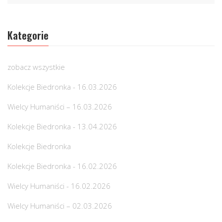
Kategorie
zobacz wszystkie
Kolekcje Biedronka - 16.03.2026
Wielcy Humaniści – 16.03.2026
Kolekcje Biedronka - 13.04.2026
Kolekcje Biedronka
Kolekcje Biedronka - 16.02.2026
Wielcy Humaniści - 16.02.2026
Wielcy Humaniści – 02.03.2026