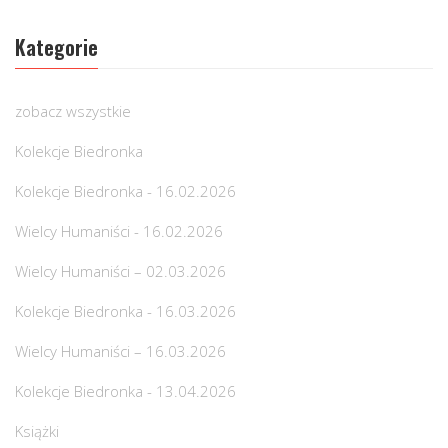
Kategorie
zobacz wszystkie
Kolekcje Biedronka
Kolekcje Biedronka - 16.02.2026
Wielcy Humaniści - 16.02.2026
Wielcy Humaniści – 02.03.2026
Kolekcje Biedronka - 16.03.2026
Wielcy Humaniści – 16.03.2026
Kolekcje Biedronka - 13.04.2026
Książki