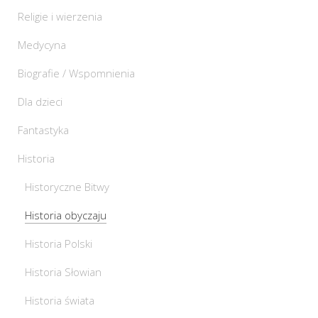
Religie i wierzenia
Medycyna
Biografie / Wspomnienia
Dla dzieci
Fantastyka
Historia
Historyczne Bitwy
Historia obyczaju
Historia Polski
Historia Słowian
Historia świata